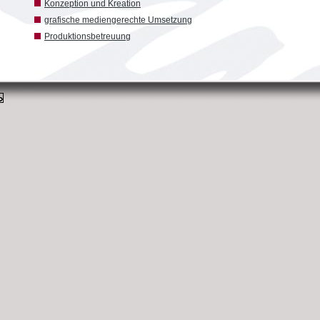
Konzeption und Kreation
grafische mediengerechte Umsetzung
Produktionsbetreuung