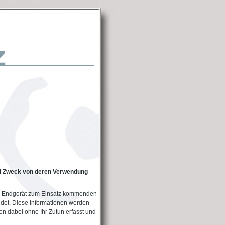
d Zweck von deren Verwendung
m Endgerät zum Einsatz kommenden
det. Diese Informationen werden
en dabei ohne Ihr Zutun erfasst und