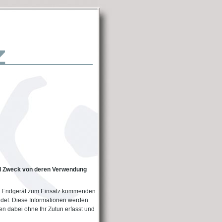
d Zweck von deren Verwendung
m Endgerät zum Einsatz kommenden
det. Diese Informationen werden
en dabei ohne Ihr Zutun erfasst und