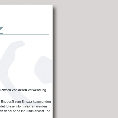
d Zweck von deren Verwendung
m Endgerät zum Einsatz kommenden
det. Diese Informationen werden
en dabei ohne Ihr Zutun erfasst und