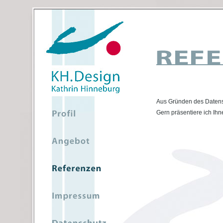
Aus Gründen des Datensc
Gern präsentiere ich Ihn